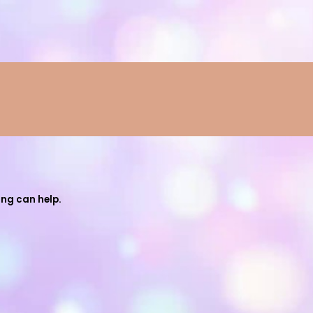
ing can help.