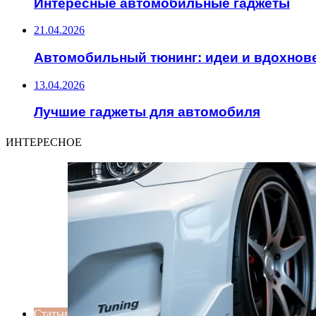
Интересные автомобильные гаджеты
21.04.2026
Автомобильный тюнинг: идеи и вдохнов
13.04.2026
Лучшие гаджеты для автомобиля
ИНТЕРЕСНОЕ
Статьи