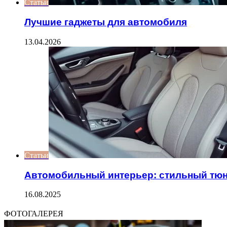
Статьи
Лучшие гаджеты для автомобиля
13.04.2026
Статьи
Автомобильный интерьер: стильный тюн
16.08.2025
ФОТОГАЛЕРЕЯ