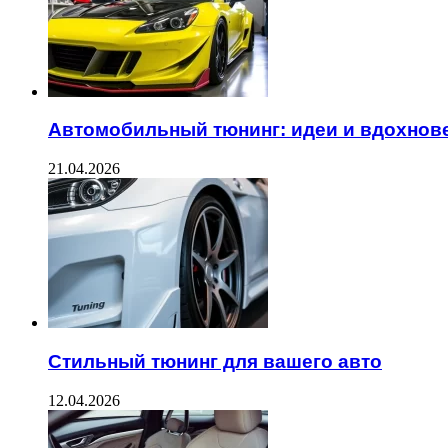
Автомобильный тюнинг: идеи и вдохнов
21.04.2026
Стильный тюнинг для вашего авто
12.04.2026