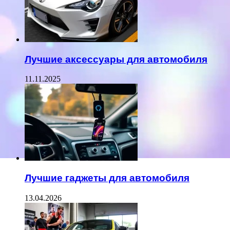
Лучшие аксессуары для автомобиля
11.11.2025
Лучшие гаджеты для автомобиля
13.04.2026