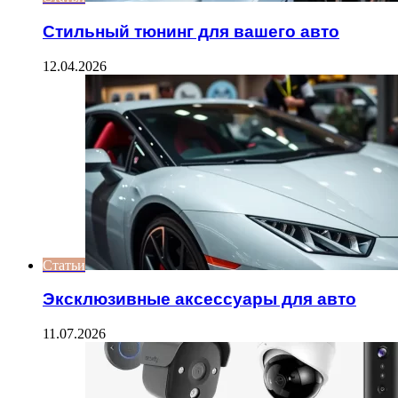
Стильный тюнинг для вашего авто
12.04.2026
Статьи
Эксклюзивные аксессуары для авто
11.07.2026