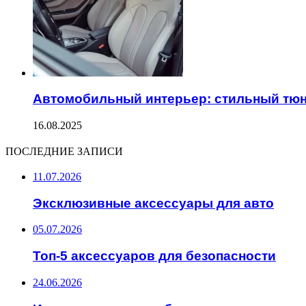
Автомобильный интерьер: стильный тюн
16.08.2025
ПОСЛЕДНИЕ ЗАПИСИ
11.07.2026
Эксклюзивные аксессуары для авто
05.07.2026
Топ-5 аксессуаров для безопасности
24.06.2026