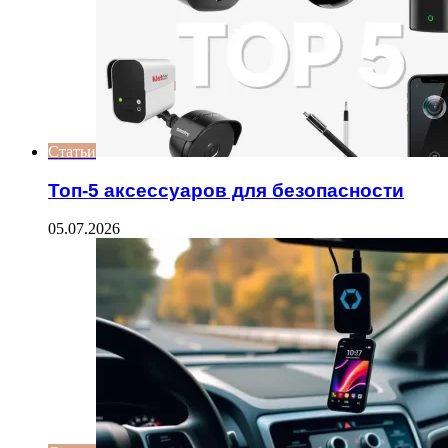
Статьи
Топ-5 аксессуаров для безопасности
05.07.2026