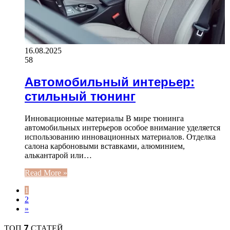
16.08.2025
58
Автомобильный интерьер:
стильный тюнинг
Инновационные материалы В мире тюнинга
автомобильных интерьеров особое внимание уделяется
использованию инновационных материалов. Отделка
салона карбоновыми вставками, алюминием,
алькантарой или…
Read More »
1
2
»
ТОП 7 СТАТЕЙ