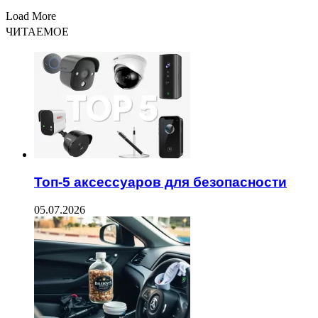
Load More
ЧИТАЕМОЕ
Топ-5 аксессуаров для безопасности
05.07.2026