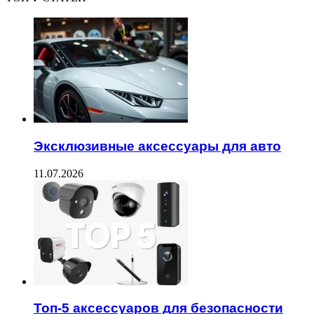
Эксклюзивные аксессуары для авто
11.07.2026
Топ-5 аксессуаров для безопасности