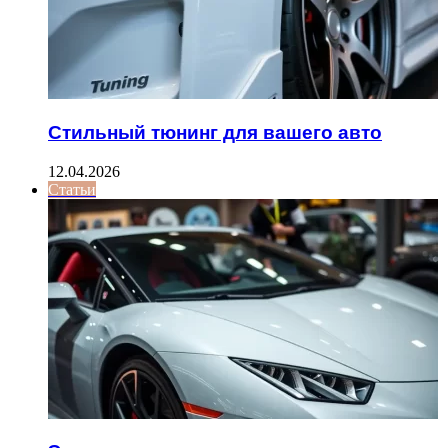
Стильный тюнинг для вашего авто
12.04.2026
Статьи