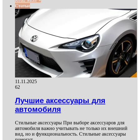
Read More »
Статьи
11.11.2025
62
Лучшие аксессуары для
автомобиля
Стильные аксессуары При выборе аксессуаров для
автомобиля важно учитывать не только их внешний
вид, но и функциональность. Стильные аксессуары
помогут…