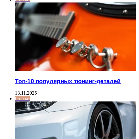
Топ-10 популярных тюнинг-деталей
13.11.2025
Статьи