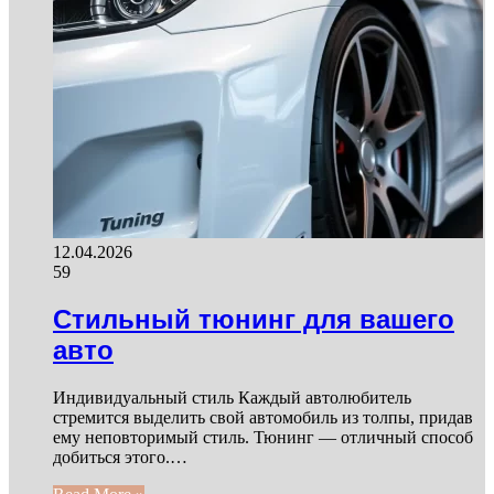
12.04.2026
59
Стильный тюнинг для вашего
авто
Индивидуальный стиль Каждый автолюбитель
стремится выделить свой автомобиль из толпы, придав
ему неповторимый стиль. Тюнинг — отличный способ
добиться этого.…