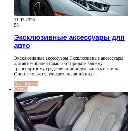
11.07.2026
58
Эксклюзивные аксессуары для
авто
Эксклюзивные аксессуары Эксклюзивные аксессуары
для автомобилей помогают придать вашему
транспортному средству индивидуальность и стиль.
Они не только улучшают внешний вид…
Read More »
Статьи