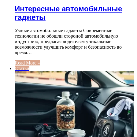
Интересные автомобильные
гаджеты
Умные автомобильные гаджеты Современные
технологии не обошли стороной автомобильную
индустрию, предлагая водителям уникальные
возможности улучшить комфорт и безопасность во
время…
Read More »
Статьи