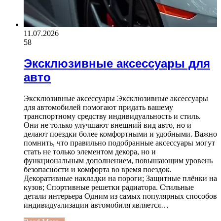
11.07.2026
58
Эксклюзивные аксессуары для
авто
Эксклюзивные аксессуары Эксклюзивные аксессуары
для автомобилей помогают придать вашему
транспортному средству индивидуальность и стиль.
Они не только улучшают внешний вид авто, но и
делают поездки более комфортными и удобными. Важно
помнить, что правильно подобранные аксессуары могут
стать не только элементом декора, но и
функциональным дополнением, повышающим уровень
безопасности и комфорта во время поездок.
Декоративные накладки на пороги; Защитные плёнки на
кузов; Спортивные решетки радиатора. Стильные
детали интерьера Одним из самых популярных способов
индивидуализации автомобиля является…