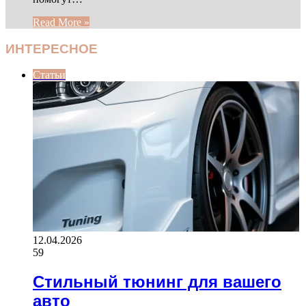
Read More »
ИНТЕРЕСНОЕ
Статьи
12.04.2026
59
Стильный тюнинг для вашего
авто