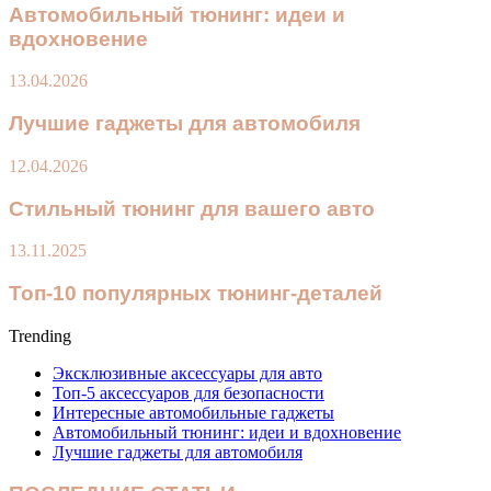
Автомобильный тюнинг: идеи и
вдохновение
13.04.2026
Лучшие гаджеты для автомобиля
12.04.2026
Стильный тюнинг для вашего авто
13.11.2025
Топ-10 популярных тюнинг-деталей
Trending
Эксклюзивные аксессуары для авто
Топ-5 аксессуаров для безопасности
Интересные автомобильные гаджеты
Автомобильный тюнинг: идеи и вдохновение
Лучшие гаджеты для автомобиля