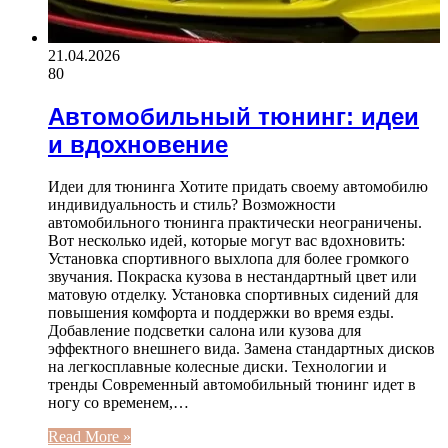
21.04.2026
80
Автомобильный тюнинг: идеи
и вдохновение
Идеи для тюнинга Хотите придать своему автомобилю
индивидуальность и стиль? Возможности
автомобильного тюнинга практически неограничены.
Вот несколько идей, которые могут вас вдохновить:
Установка спортивного выхлопа для более громкого
звучания. Покраска кузова в нестандартный цвет или
матовую отделку. Установка спортивных сидений для
повышения комфорта и поддержки во время езды.
Добавление подсветки салона или кузова для
эффектного внешнего вида. Замена стандартных дисков
на легкосплавные колесные диски. Технологии и
тренды Современный автомобильный тюнинг идет в
ногу со временем,…
Read More »