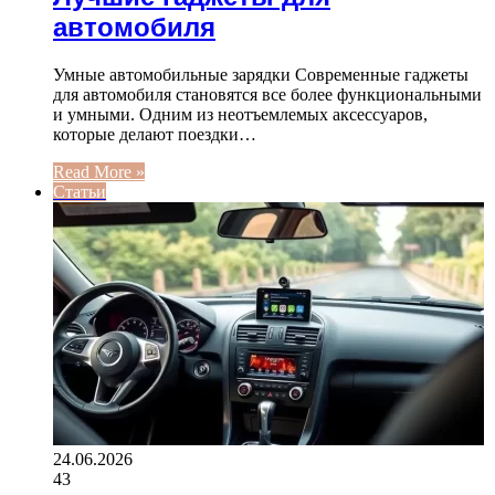
автомобиля
Умные автомобильные зарядки Современные гаджеты
для автомобиля становятся все более функциональными
и умными. Одним из неотъемлемых аксессуаров,
которые делают поездки…
Read More »
Статьи
24.06.2026
43