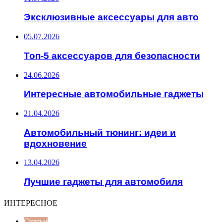
Эксклюзивные аксессуары для авто
05.07.2026
Топ-5 аксессуаров для безопасности
24.06.2026
Интересные автомобильные гаджеты
21.04.2026
Автомобильный тюнинг: идеи и
вдохновение
13.04.2026
Лучшие гаджеты для автомобиля
ИНТЕРЕСНОЕ
Статьи