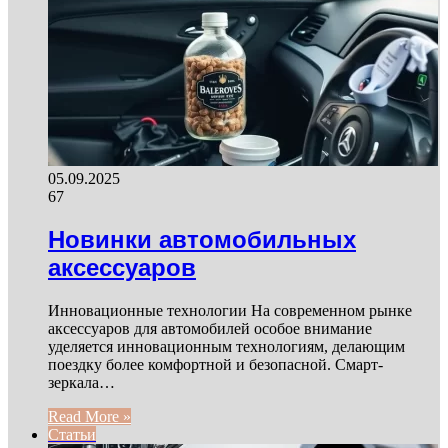
05.09.2025
67
Новинки автомобильных
аксессуаров
Инновационные технологии На современном рынке
аксессуаров для автомобилей особое внимание
уделяется инновационным технологиям, делающим
поездку более комфортной и безопасной. Смарт-
зеркала…
Read More »
Статьи