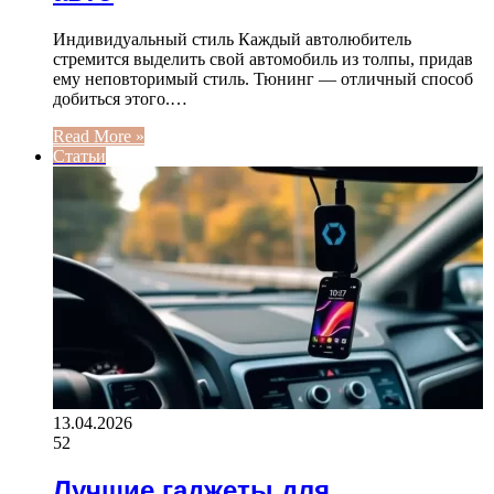
Индивидуальный стиль Каждый автолюбитель
стремится выделить свой автомобиль из толпы, придав
ему неповторимый стиль. Тюнинг — отличный способ
добиться этого.…
Read More »
Статьи
13.04.2026
52
Лучшие гаджеты для