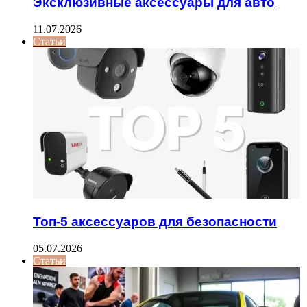
Эксклюзивные аксессуары для авто
11.07.2026
Статьи
Топ-5 аксессуаров для безопасности
05.07.2026
Статьи