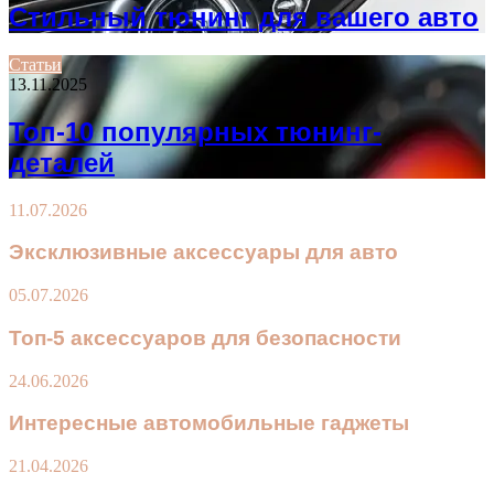
Стильный тюнинг для вашего авто
Статьи
13.11.2025
Топ-10 популярных тюнинг-
деталей
11.07.2026
Эксклюзивные аксессуары для авто
05.07.2026
Топ-5 аксессуаров для безопасности
24.06.2026
Интересные автомобильные гаджеты
21.04.2026