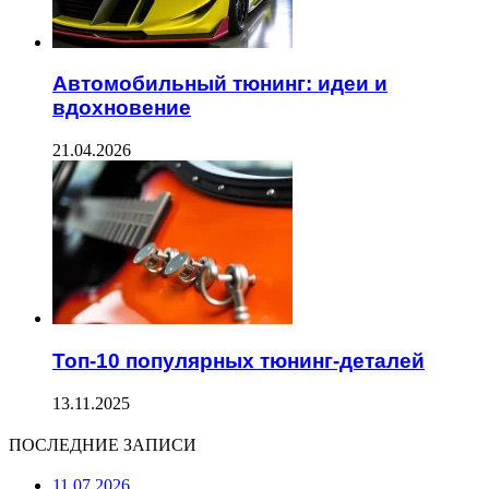
Автомобильный тюнинг: идеи и
вдохновение
21.04.2026
Топ-10 популярных тюнинг-деталей
13.11.2025
ПОСЛЕДНИЕ ЗАПИСИ
11.07.2026