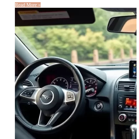
Read More »