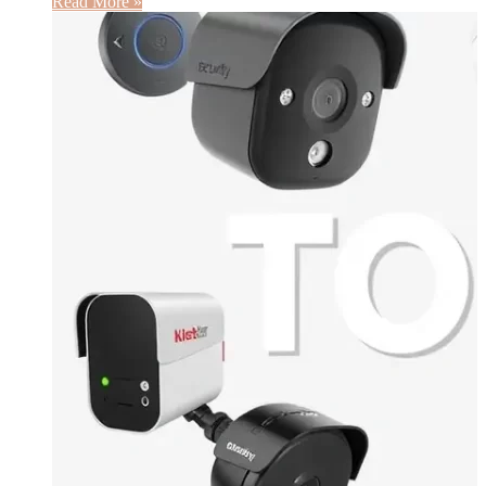
Read More »