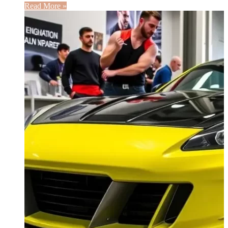
Read More »