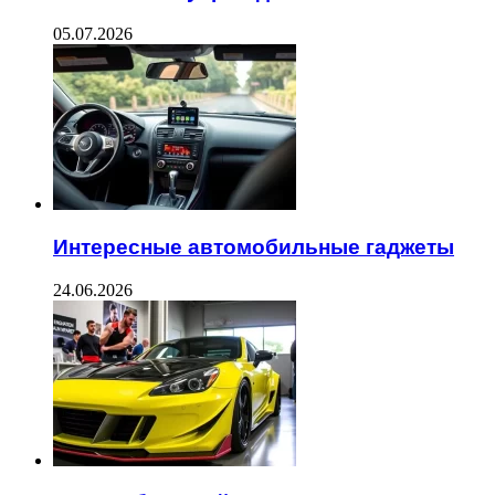
05.07.2026
Интересные автомобильные гаджеты
24.06.2026