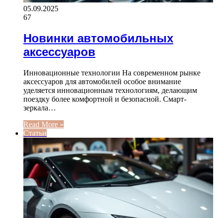
05.09.2025
67
Новинки автомобильных
аксессуаров
Инновационные технологии На современном рынке
аксессуаров для автомобилей особое внимание
уделяется инновационным технологиям, делающим
поездку более комфортной и безопасной. Смарт-
зеркала…
Read More »
Статьи