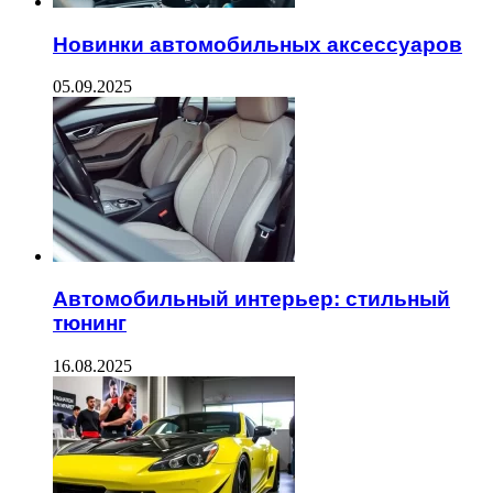
Новинки автомобильных аксессуаров
05.09.2025
Автомобильный интерьер: стильный
тюнинг
16.08.2025