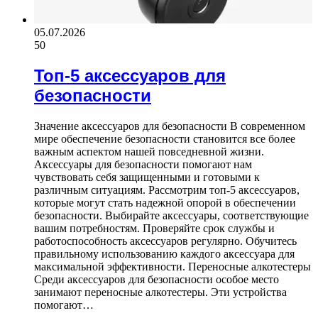
05.07.2026
50
Топ-5 аксессуаров для
безопасности
Значение аксессуаров для безопасности В современном
мире обеспечение безопасности становится все более
важным аспектом нашей повседневной жизни.
Аксессуары для безопасности помогают нам
чувствовать себя защищенными и готовыми к
различным ситуациям. Рассмотрим топ-5 аксессуаров,
которые могут стать надежной опорой в обеспечении
безопасности. Выбирайте аксессуары, соответствующие
вашим потребностям. Проверяйте срок службы и
работоспособность аксессуаров регулярно. Обучитесь
правильному использованию каждого аксессуара для
максимальной эффективности. Переносные алкотестеры
Среди аксессуаров для безопасности особое место
занимают переносные алкотестеры. Эти устройства
помогают…