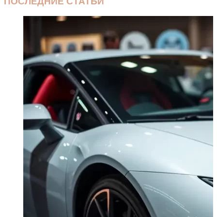
ПОСЛЕДНИЕ СТАТЬИ