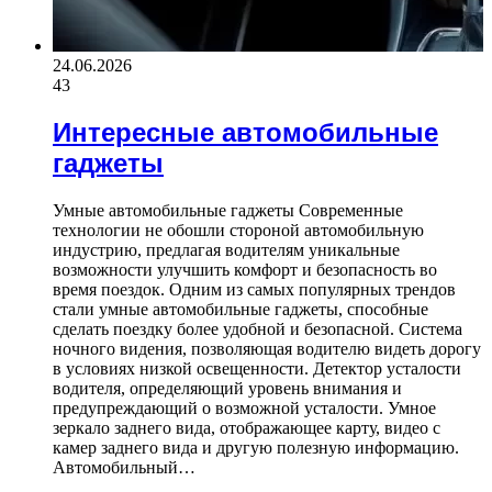
24.06.2026
43
Интересные автомобильные
гаджеты
Умные автомобильные гаджеты Современные
технологии не обошли стороной автомобильную
индустрию, предлагая водителям уникальные
возможности улучшить комфорт и безопасность во
время поездок. Одним из самых популярных трендов
стали умные автомобильные гаджеты, способные
сделать поездку более удобной и безопасной. Система
ночного видения, позволяющая водителю видеть дорогу
в условиях низкой освещенности. Детектор усталости
водителя, определяющий уровень внимания и
предупреждающий о возможной усталости. Умное
зеркало заднего вида, отображающее карту, видео с
камер заднего вида и другую полезную информацию.
Автомобильный…